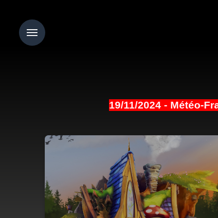
Menu
19/11/2024 - Météo-Fr