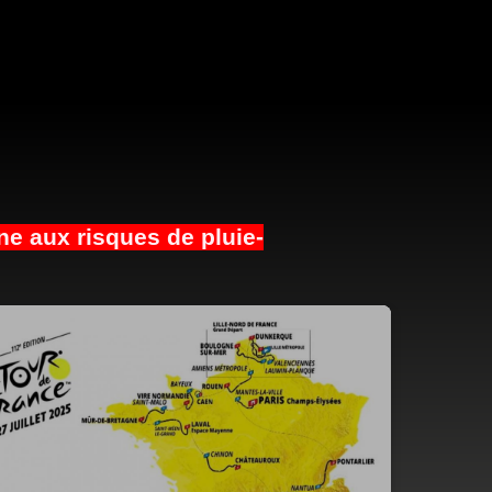
ne aux risques de pluie-