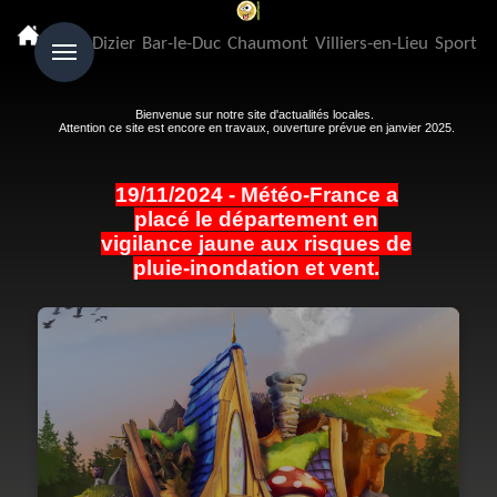
Menu
Saint-Dizier
Bar-le-Duc
Chaumont
Villiers-en-Lieu
Sport
Bienvenue sur notre site d'actualités locales.
Attention ce site est encore en travaux, ouverture prévue en janvier 2025.
19/11/2024 - Météo-France a
placé le département en
vigilance jaune aux risques de
pluie-inondation et vent.